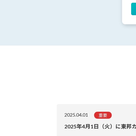
2025.04.01
重要
2025年4月1日（火）に東