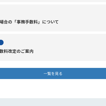
場合の「事務手数料」について
数料改定のご案内
一覧を見る