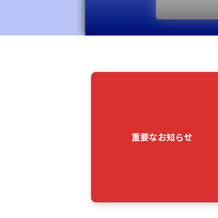
重要なお知らせ