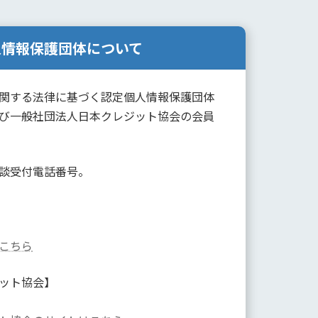
人情報保護団体について
関する法律に基づく認定個人情報保護団体
び一般社団法人日本クレジット協会の会員
談受付電話番号。
こちら
ット協会】