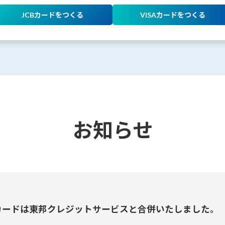
JCBカードをつくる
VISAカードをつくる
お知らせ
邦カードは東邦クレジットサービスと合併いたしました。