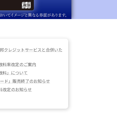
は東邦クレジットサービスと合併いた
数料率改定のご案内
数料」について
Oカード」販売終了のお知らせ
料改定のお知らせ