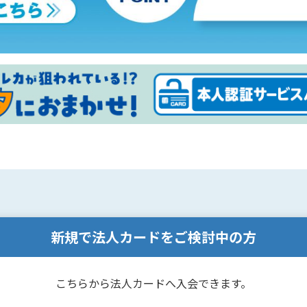
新規で法人カードをご検討中の方
こちらから法人カードへ入会できます。