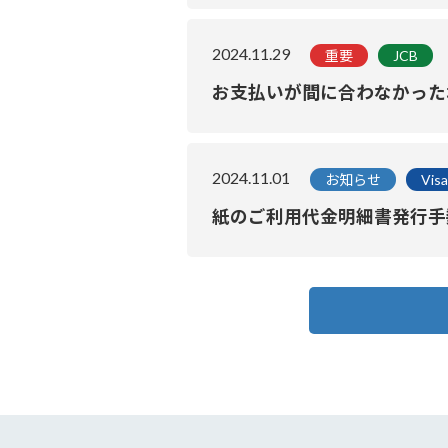
2024.11.29
重要
JCB
お支払いが間に合わなかった
2024.11.01
お知らせ
Visa
紙のご利用代金明細書発行手